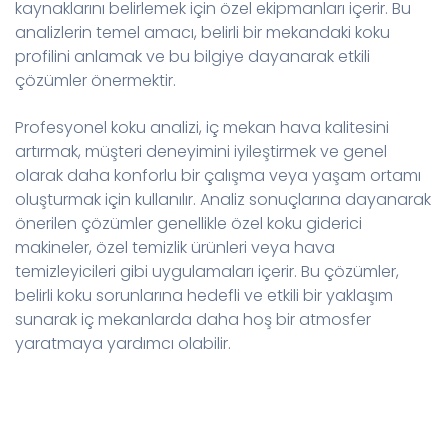
kaynaklarını belirlemek için özel ekipmanları içerir. Bu
analizlerin temel amacı, belirli bir mekandaki koku
profilini anlamak ve bu bilgiye dayanarak etkili
çözümler önermektir.
Profesyonel koku analizi, iç mekan hava kalitesini
artırmak, müşteri deneyimini iyileştirmek ve genel
olarak daha konforlu bir çalışma veya yaşam ortamı
oluşturmak için kullanılır. Analiz sonuçlarına dayanarak
önerilen çözümler genellikle özel koku giderici
makineler, özel temizlik ürünleri veya hava
temizleyicileri gibi uygulamaları içerir. Bu çözümler,
belirli koku sorunlarına hedefli ve etkili bir yaklaşım
sunarak iç mekanlarda daha hoş bir atmosfer
yaratmaya yardımcı olabilir.