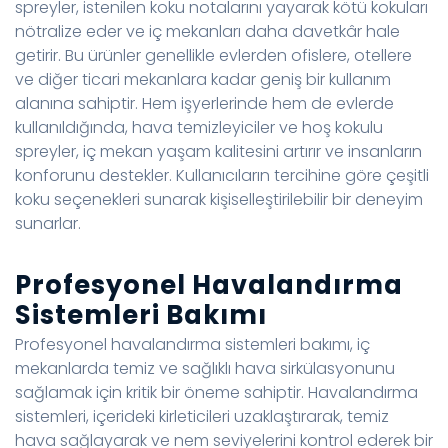
spreyler, istenilen koku notalarını yayarak kötü kokuları
nötralize eder ve iç mekanları daha davetkâr hale
getirir. Bu ürünler genellikle evlerden ofislere, otellere
ve diğer ticari mekanlara kadar geniş bir kullanım
alanına sahiptir. Hem işyerlerinde hem de evlerde
kullanıldığında, hava temizleyiciler ve hoş kokulu
spreyler, iç mekan yaşam kalitesini artırır ve insanların
konforunu destekler. Kullanıcıların tercihine göre çeşitli
koku seçenekleri sunarak kişiselleştirilebilir bir deneyim
sunarlar.
Profesyonel Havalandırma
Sistemleri Bakımı
Profesyonel havalandırma sistemleri bakımı, iç
mekanlarda temiz ve sağlıklı hava sirkülasyonunu
sağlamak için kritik bir öneme sahiptir. Havalandırma
sistemleri, içerideki kirleticileri uzaklaştırarak, temiz
hava sağlayarak ve nem seviyelerini kontrol ederek bir