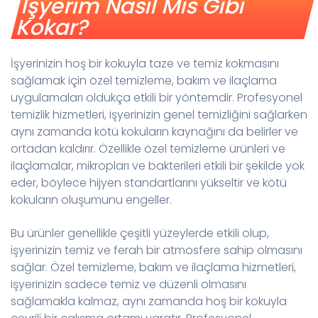
İşyerim Nasıl Mis Gibi
Kokar?
İşyerinizin hoş bir kokuyla taze ve temiz kokmasını
sağlamak için özel temizleme, bakım ve ilaçlama
uygulamaları oldukça etkili bir yöntemdir. Profesyonel
temizlik hizmetleri, işyerinizin genel temizliğini sağlarken
aynı zamanda kötü kokuların kaynağını da belirler ve
ortadan kaldırır. Özellikle özel temizleme ürünleri ve
ilaçlamalar, mikropları ve bakterileri etkili bir şekilde yok
eder, böylece hijyen standartlarını yükseltir ve kötü
kokuların oluşumunu engeller.
Bu ürünler genellikle çeşitli yüzeylerde etkili olup,
işyerinizin temiz ve ferah bir atmosfere sahip olmasını
sağlar. Özel temizleme, bakım ve ilaçlama hizmetleri,
işyerinizin sadece temiz ve düzenli olmasını
sağlamakla kalmaz, aynı zamanda hoş bir kokuyla