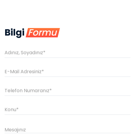
Bilgi
Formu