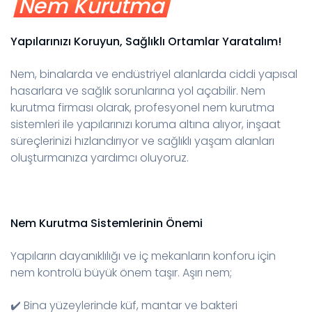
Nem Kurutma
Yapılarınızı Koruyun, Sağlıklı Ortamlar Yaratalım!
Nem, binalarda ve endüstriyel alanlarda ciddi yapısal
hasarlara ve sağlık sorunlarına yol açabilir. Nem
kurutma firması olarak, profesyonel nem kurutma
sistemleri ile yapılarınızı koruma altına alıyor, inşaat
süreçlerinizi hızlandırıyor ve sağlıklı yaşam alanları
oluşturmanıza yardımcı oluyoruz.
Nem Kurutma Sistemlerinin Önemi
Yapıların dayanıklılığı ve iç mekanların konforu için
nem kontrolü büyük önem taşır. Aşırı nem;
✔️ Bina yüzeylerinde küf, mantar ve bakteri