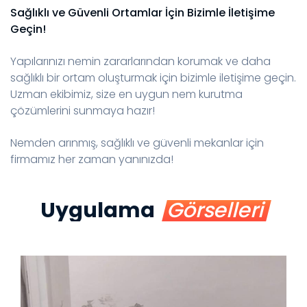
Sağlıklı ve Güvenli Ortamlar İçin Bizimle İletişime
Geçin!
Yapılarınızı nemin zararlarından korumak ve daha
sağlıklı bir ortam oluşturmak için bizimle iletişime geçin.
Uzman ekibimiz, size en uygun nem kurutma
çözümlerini sunmaya hazır!
Nemden arınmış, sağlıklı ve güvenli mekanlar için
firmamız her zaman yanınızda!
Uygulama
Görselleri