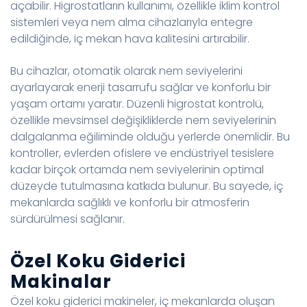
açabilir. Higrostatların kullanımı, özellikle iklim kontrol
sistemleri veya nem alma cihazlarıyla entegre
edildiğinde, iç mekan hava kalitesini artırabilir.
Bu cihazlar, otomatik olarak nem seviyelerini
ayarlayarak enerji tasarrufu sağlar ve konforlu bir
yaşam ortamı yaratır. Düzenli higrostat kontrolü,
özellikle mevsimsel değişikliklerde nem seviyelerinin
dalgalanma eğiliminde olduğu yerlerde önemlidir. Bu
kontroller, evlerden ofislere ve endüstriyel tesislere
kadar birçok ortamda nem seviyelerinin optimal
düzeyde tutulmasına katkıda bulunur. Bu sayede, iç
mekanlarda sağlıklı ve konforlu bir atmosferin
sürdürülmesi sağlanır.
Özel Koku Giderici
Makinalar
Özel koku giderici makineler, iç mekanlarda oluşan