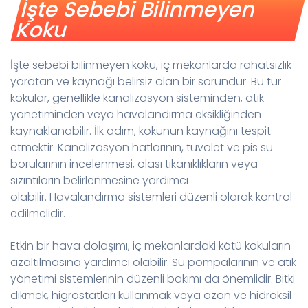
İşte Sebebi Bilinmeyen
Koku
İşte sebebi bilinmeyen koku, iç mekanlarda rahatsızlık
yaratan ve kaynağı belirsiz olan bir sorundur. Bu tür
kokular, genellikle kanalizasyon sisteminden, atık
yönetiminden veya havalandırma eksikliğinden
kaynaklanabilir. İlk adım, kokunun kaynağını tespit
etmektir. Kanalizasyon hatlarının, tuvalet ve pis su
borularının incelenmesi, olası tıkanıklıkların veya
sızıntıların belirlenmesine yardımcı
olabilir. Havalandırma sistemleri düzenli olarak kontrol
edilmelidir.
Etkin bir hava dolaşımı, iç mekanlardaki kötü kokuların
azaltılmasına yardımcı olabilir. Su pompalarının ve atık
yönetimi sistemlerinin düzenli bakımı da önemlidir. Bitki
dikmek, higrostatları kullanmak veya ozon ve hidroksil