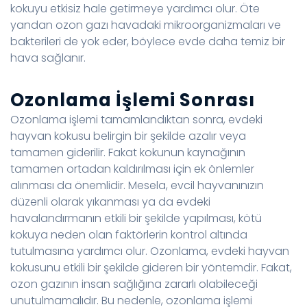
kokuyu etkisiz hale getirmeye yardımcı olur. Öte
yandan ozon gazı havadaki mikroorganizmaları ve
bakterileri de yok eder, böylece evde daha temiz bir
hava sağlanır.
Ozonlama İşlemi Sonrası
Ozonlama işlemi tamamlandıktan sonra, evdeki
hayvan kokusu belirgin bir şekilde azalır veya
tamamen giderilir. Fakat kokunun kaynağının
tamamen ortadan kaldırılması için ek önlemler
alınması da önemlidir. Mesela, evcil hayvanınızın
düzenli olarak yıkanması ya da evdeki
havalandırmanın etkili bir şekilde yapılması, kötü
kokuya neden olan faktörlerin kontrol altında
tutulmasına yardımcı olur. Ozonlama, evdeki hayvan
kokusunu etkili bir şekilde gideren bir yöntemdir. Fakat,
ozon gazının insan sağlığına zararlı olabileceği
unutulmamalıdır. Bu nedenle, ozonlama işlemi