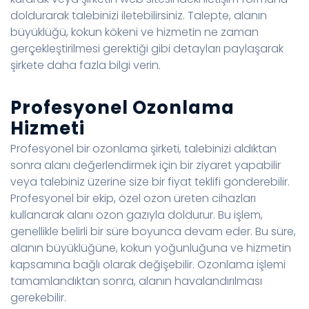
doldurarak talebinizi iletebilirsiniz. Talepte, alanın
büyüklüğü, kokun kökeni ve hizmetin ne zaman
gerçekleştirilmesi gerektiği gibi detayları paylaşarak
şirkete daha fazla bilgi verin.
Profesyonel Ozonlama
Hizmeti
Profesyonel bir ozonlama şirketi, talebinizi aldıktan
sonra alanı değerlendirmek için bir ziyaret yapabilir
veya talebiniz üzerine size bir fiyat teklifi gönderebilir.
Profesyonel bir ekip, özel ozon üreten cihazları
kullanarak alanı ozon gazıyla doldurur. Bu işlem,
genellikle belirli bir süre boyunca devam eder. Bu süre,
alanın büyüklüğüne, kokun yoğunluğuna ve hizmetin
kapsamına bağlı olarak değişebilir. Ozonlama işlemi
tamamlandıktan sonra, alanın havalandırılması
gerekebilir.