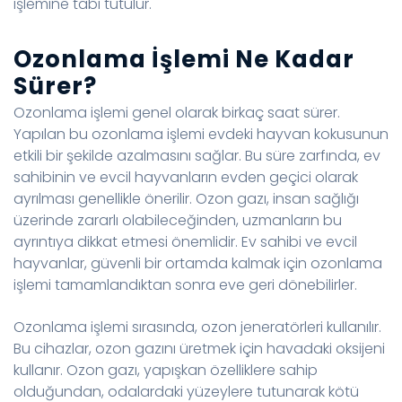
işlemine tabi tutulur.
Ozonlama İşlemi Ne Kadar
Sürer?
Ozonlama işlemi genel olarak birkaç saat sürer.
Yapılan bu ozonlama işlemi evdeki hayvan kokusunun
etkili bir şekilde azalmasını sağlar. Bu süre zarfında, ev
sahibinin ve evcil hayvanların evden geçici olarak
ayrılması genellikle önerilir. Ozon gazı, insan sağlığı
üzerinde zararlı olabileceğinden, uzmanların bu
ayrıntıya dikkat etmesi önemlidir. Ev sahibi ve evcil
hayvanlar, güvenli bir ortamda kalmak için ozonlama
işlemi tamamlandıktan sonra eve geri dönebilirler.
Ozonlama işlemi sırasında, ozon jeneratörleri kullanılır.
Bu cihazlar, ozon gazını üretmek için havadaki oksijeni
kullanır. Ozon gazı, yapışkan özelliklere sahip
olduğundan, odalardaki yüzeylere tutunarak kötü