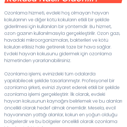
Ozonlama hizmeti, evdeki hoş olmayan hayvan
kokularının ve diğer kötü kokuların etkili bir şekilde
giderilmesi için kullanılan bir yöntemdir. Bu hizmet,
ozon gazının kullanılmasıyla gerçekleştirilir. Ozon gazı,
havadaki mikroorganizmaları, bakterileri ve kötü
kokuları etkisiz hale getirerek taze bir hava sağlar.
Evdeki hayvan kokusunu gidermek için ozonlama
hizmetinden yararlanabilirsiniz.
Ozonlama işlemi, evinizdeki tüm odalarda
yapılabilecek şekilde tasarlanmıştır. Profesyonel bir
ozonlama şirketi, evinizi ziyaret ederek etkili bir şekilde
ozonlama işlemi gerçekleştirir. İlk olarak, evdeki
hayvan kokusunun kaynağını belirlemek ve bu alanları
öncelikli olarak hedef almak önemlidir. Mesela, evcil
hayvanınızın yattığı alanlar, kokun en yoğun olduğu
bölgelerdir ve bu bölgeler öncelikli olarak ozonlama