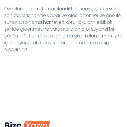
Ozonlama işlemi tamamlandıktan sonra, işletme size
son değerlendirme yapar ve olası önlemler ve öneriler
sunar. Ozonlama hizmetleri, kötü kokuların etkili bir
şekilde giderilmesine yardımcı olan profesyonel bir
çözümdür. Kaliteli bir ozonlama şirketi olan firmamız ile
işbirliği yaparak, temiz ve ferah bir ortama sahip
olabilirsiniz.
Bize
Yazın