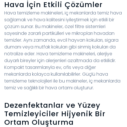
Hava İçin Etkili Çözümler
Hava temizleme makineleri, iç mekanlarda temiz hava
sağlamak ve hava kalitesini iyileştirmek için etkili bir
çözüm sunar. Bu makineler, özel filtre sistemleri
sayesinde zararlı partikülleri ve mikropları havadan
temizler. Aynı zamanda, evcil hayvan kokuları, sigara
dumanı veya mutfak kokuları gibi sinmiş kokuları da
nötralize eder. Hava temizleme makineleri, alerjiye
duyarlı bireyler için alerjenleri azaltmada da etkilidir.
Kompakt tasarımlarıyla ev, ofis veya diğer
mekanlarda kolayca kullanılabilirler. Güçlü hava
temizleme teknolojileri ile bu makineler, iç mekanlarda
temiz ve sağlıklı bir hava ortamı oluşturur.
Dezenfektanlar ve Yüzey
Temizleyiciler Hijyenik Bir
Ortam Oluşturma