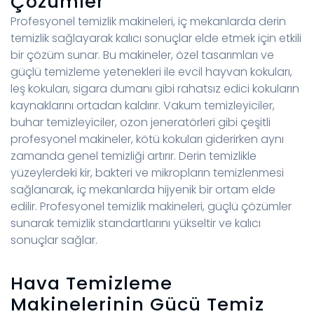
Çözümler
Profesyonel temizlik makineleri, iç mekanlarda derin
temizlik sağlayarak kalıcı sonuçlar elde etmek için etkili
bir çözüm sunar. Bu makineler, özel tasarımları ve
güçlü temizleme yetenekleri ile evcil hayvan kokuları,
leş kokuları, sigara dumanı gibi rahatsız edici kokuların
kaynaklarını ortadan kaldırır. Vakum temizleyiciler,
buhar temizleyiciler, ozon jeneratörleri gibi çeşitli
profesyonel makineler, kötü kokuları giderirken aynı
zamanda genel temizliği artırır. Derin temizlikle
yüzeylerdeki kir, bakteri ve mikropların temizlenmesi
sağlanarak, iç mekanlarda hijyenik bir ortam elde
edilir. Profesyonel temizlik makineleri, güçlü çözümler
sunarak temizlik standartlarını yükseltir ve kalıcı
sonuçlar sağlar.
Hava Temizleme
Makinelerinin Gücü Temiz