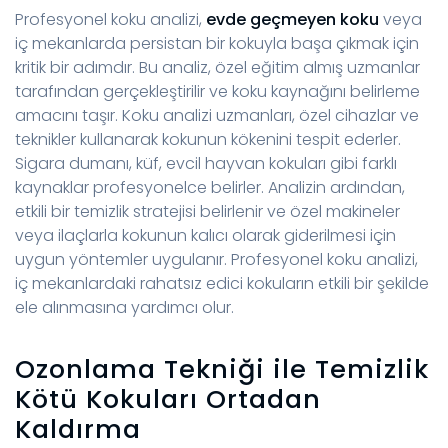
Profesyonel koku analizi,
evde geçmeyen koku
veya
iç mekanlarda persistan bir kokuyla başa çıkmak için
kritik bir adımdır. Bu analiz, özel eğitim almış uzmanlar
tarafından gerçekleştirilir ve koku kaynağını belirleme
amacını taşır. Koku analizi uzmanları, özel cihazlar ve
teknikler kullanarak kokunun kökenini tespit ederler.
Sigara dumanı, küf, evcil hayvan kokuları gibi farklı
kaynaklar profesyonelce belirler. Analizin ardından,
etkili bir temizlik stratejisi belirlenir ve özel makineler
veya ilaçlarla kokunun kalıcı olarak giderilmesi için
uygun yöntemler uygulanır. Profesyonel koku analizi,
iç mekanlardaki rahatsız edici kokuların etkili bir şekilde
ele alınmasına yardımcı olur.
Ozonlama Tekniği ile Temizlik
Kötü Kokuları Ortadan
Kaldırma