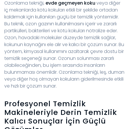
Ozonlama tekniği,
evde geçmeyen koku
veya diğer
iç mekanlarda kötü kokuları etkili bir şekilde ortadan
kaldırmak için kullanılan güçlü bir temizlik yöntemidir.
Bu teknik, ozon gazının kullanılmasını içerir ve zararlı
partikülleri, bakterileri ve kötü kokuları nötralize eder.
Ozon, havadaki moleküler düzeyde temizlik sağlar,
kokunun kaynağını ele alır ve kalıcı bir çözüm sunar. Bu
yöntem, kimyasal kullanımını azaltarak çevre dostu bir
temizlik seçeneği sunar. Ozonun solunması zararlı
olabileceğinden, bu işlem sırasında insanların
bulunmaması önemlidir. Ozonlama tekniği, leş, duman
veya diğer hoş olmayan kokuların giderilmesinde etkili
ve hızlı bir çözüm sunar.
Profesyonel Temizlik
Makineleriyle Derin Temizlik
Kalıcı Sonuçlar İçin Güçlü