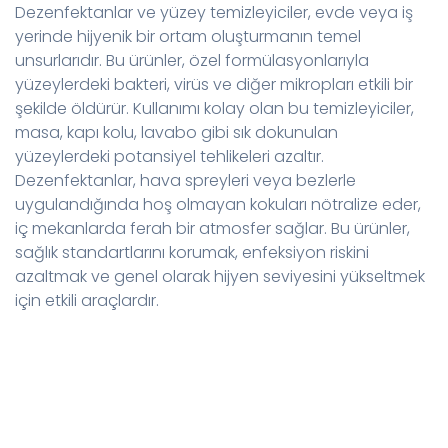
Dezenfektanlar ve yüzey temizleyiciler, evde veya iş
yerinde hijyenik bir ortam oluşturmanın temel
unsurlarıdır. Bu ürünler, özel formülasyonlarıyla
yüzeylerdeki bakteri, virüs ve diğer mikropları etkili bir
şekilde öldürür. Kullanımı kolay olan bu temizleyiciler,
masa, kapı kolu, lavabo gibi sık dokunulan
yüzeylerdeki potansiyel tehlikeleri azaltır.
Dezenfektanlar, hava spreyleri veya bezlerle
uygulandığında hoş olmayan kokuları nötralize eder,
iç mekanlarda ferah bir atmosfer sağlar. Bu ürünler,
sağlık standartlarını korumak, enfeksiyon riskini
azaltmak ve genel olarak hijyen seviyesini yükseltmek
için etkili araçlardır.