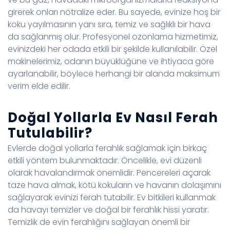
girerek onları nötralize eder. Bu sayede, evinize hoş bir
koku yayılmasının yanı sıra, temiz ve sağlıklı bir hava
da sağlanmış olur. Profesyonel ozonlama hizmetimiz,
evinizdeki her odada etkili bir şekilde kullanılabilir. Özel
makinelerimiz, odanın büyüklüğüne ve ihtiyaca göre
ayarlanabilir, böylece herhangi bir alanda maksimum
verim elde edilir.
Doğal Yollarla Ev Nasıl Ferah
Tutulabilir?
Evlerde doğal yollarla ferahlık sağlamak için birkaç
etkili yöntem bulunmaktadır. Öncelikle, evi düzenli
olarak havalandırmak önemlidir. Pencereleri açarak
taze hava almak, kötü kokuların ve havanın dolaşımını
sağlayarak evinizi ferah tutabilir. Ev bitkileri kullanmak
da havayı temizler ve doğal bir ferahlık hissi yaratır.
Temizlik de evin ferahlığını sağlayan önemli bir